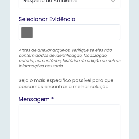
Selecionar Evidência
Antes de anexar arquivos, verifique se eles não
contêm dados de identificação, localização,
autoria, comentários, histórico de edição ou outras
informações pessoais.
Seja o mais específico possível para que
possamos encontrar a melhor solução.
Mensagem *