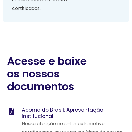
certificados.
Acesse e baixe
os nossos
documentos
Acome do Brasil: Apresentação
Institucional
Nossa atuação no setor automotivo,