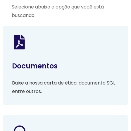
Selecione abaixo a opção que você está
buscando.
Documentos
Baixe a nossa carta de ética, documento SGI,
entre outros.