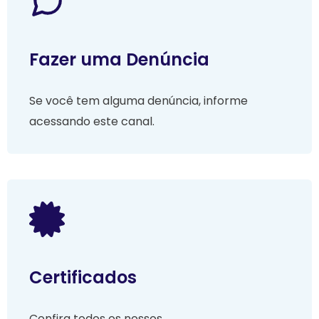
Fazer uma Denúncia
Se você tem alguma denúncia, informe
acessando este canal.
Certificados
Confira todos os nossos