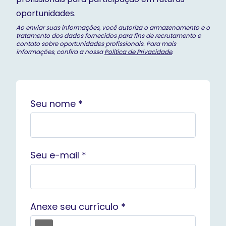
oportunidades.
Ao enviar suas informações, você autoriza o armazenamento e o
tratamento dos dados fornecidos para fins de recrutamento e
contato sobre oportunidades profissionais. Para mais
informações, confira a nossa
Política de Privacidade
.
Seu nome *
Seu e-mail *
Anexe seu currículo *