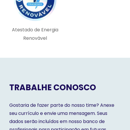
Atestado de Energia
Renovável
TRABALHE CONOSCO
Gostaria de fazer parte do nosso time? Anexe
seu currículo e envie uma mensagem. Seus
dados serão incluídos em nosso banco de
profissionais para participação em futuras