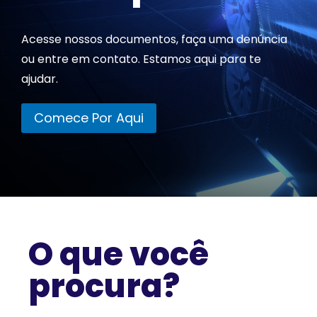
Acesse nossos documentos, faça uma denúncia
ou entre em contato. Estamos aqui para te
ajudar.
Comece Por Aqui
O que você
procura?