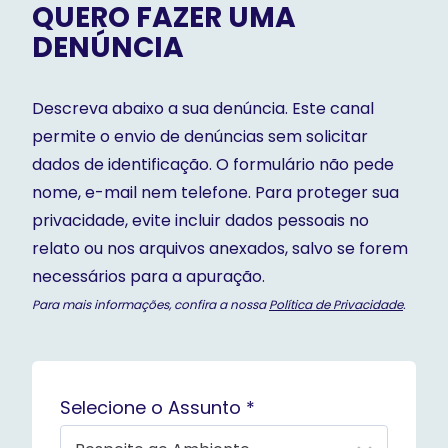
QUERO FAZER UMA
DENÚNCIA
Descreva abaixo a sua denúncia. Este canal
permite o envio de denúncias sem solicitar
dados de identificação. O formulário não pede
nome, e-mail nem telefone. Para proteger sua
privacidade, evite incluir dados pessoais no
relato ou nos arquivos anexados, salvo se forem
necessários para a apuração.
Para mais informações, confira a nossa
Política de Privacidade
.
Selecione o Assunto *