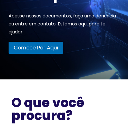
Acesse nossos documentos, faça uma denúncia
ou entre em contato. Estamos aqui para te
ajudar.
Comece Por Aqui
O que você
procura?