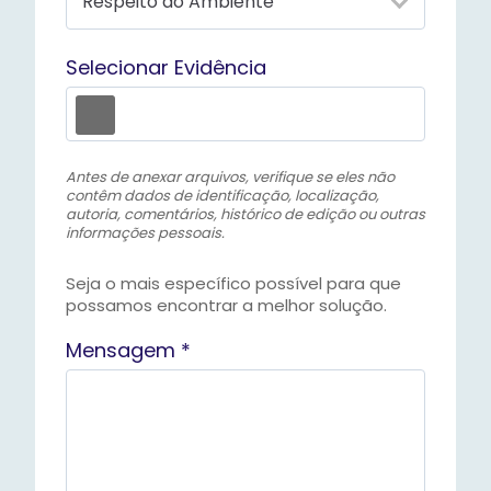
Selecionar Evidência
Antes de anexar arquivos, verifique se eles não
contêm dados de identificação, localização,
autoria, comentários, histórico de edição ou outras
informações pessoais.
Seja o mais específico possível para que
possamos encontrar a melhor solução.
Mensagem *