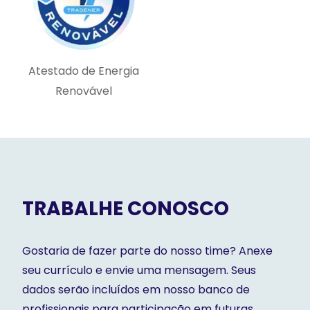
Atestado de Energia
Renovável
TRABALHE CONOSCO
Gostaria de fazer parte do nosso time? Anexe
seu currículo e envie uma mensagem. Seus
dados serão incluídos em nosso banco de
profissionais para participação em futuras