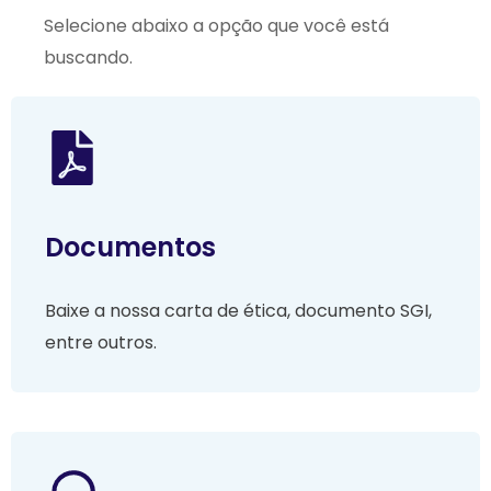
Selecione abaixo a opção que você está
buscando.
Documentos
Baixe a nossa carta de ética, documento SGI,
entre outros.