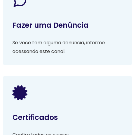
Fazer uma Denúncia
Se você tem alguma denúncia, informe
acessando este canal.
Certificados
Confira todos os nossos