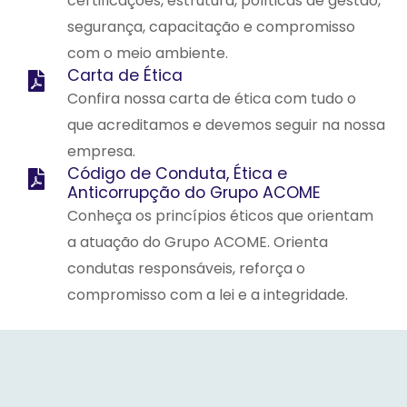
certificações, estrutura, políticas de gestão,
segurança, capacitação e compromisso
com o meio ambiente.
Carta de Ética
Confira nossa carta de ética com tudo o
que acreditamos e devemos seguir na nossa
empresa.
Código de Conduta, Ética e
Anticorrupção do Grupo ACOME
Conheça os princípios éticos que orientam
a atuação do Grupo ACOME. Orienta
condutas responsáveis, reforça o
compromisso com a lei e a integridade.