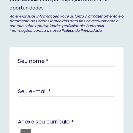
oportunidades.
Ao enviar suas informações, você autoriza o armazenamento e o
tratamento dos dados fornecidos para fins de recrutamento e
contato sobre oportunidades profissionais. Para mais
informações, confira a nossa
Política de Privacidade
.
Seu nome *
Seu e-mail *
Anexe seu currículo *