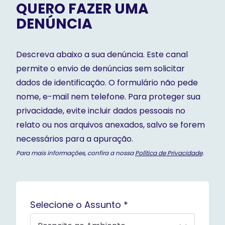
QUERO FAZER UMA
DENÚNCIA
Descreva abaixo a sua denúncia. Este canal
permite o envio de denúncias sem solicitar
dados de identificação. O formulário não pede
nome, e-mail nem telefone. Para proteger sua
privacidade, evite incluir dados pessoais no
relato ou nos arquivos anexados, salvo se forem
necessários para a apuração.
Para mais informações, confira a nossa
Política de Privacidade
.
Selecione o Assunto *