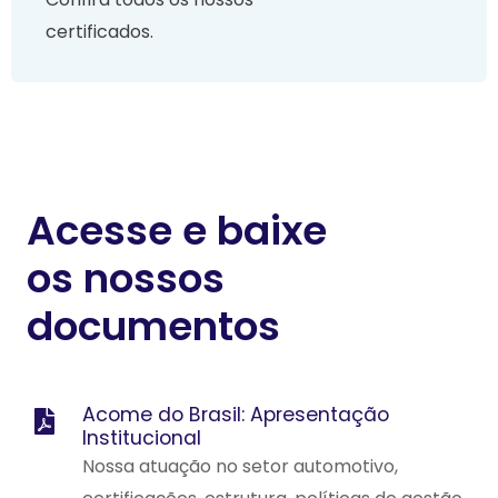
certificados.
Acesse e baixe
os nossos
documentos
Acome do Brasil: Apresentação
Institucional
Nossa atuação no setor automotivo,