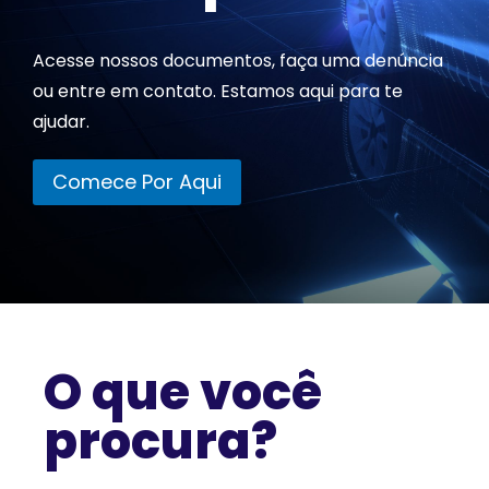
Acesse nossos documentos, faça uma denúncia
ou entre em contato. Estamos aqui para te
ajudar.
Comece Por Aqui
O que você
procura?