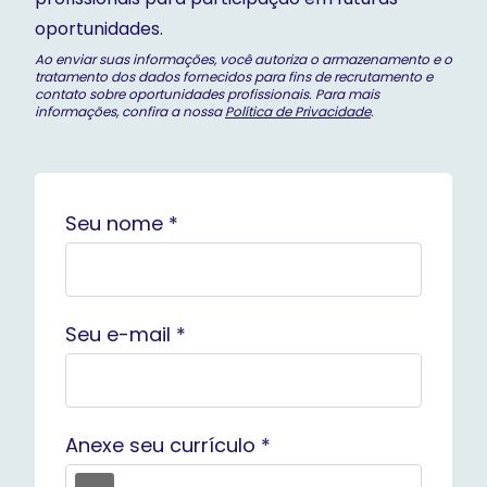
oportunidades.
Ao enviar suas informações, você autoriza o armazenamento e o
tratamento dos dados fornecidos para fins de recrutamento e
contato sobre oportunidades profissionais. Para mais
informações, confira a nossa
Política de Privacidade
.
Seu nome *
Seu e-mail *
Anexe seu currículo *