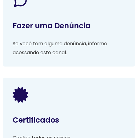
Fazer uma Denúncia
Se você tem alguma denúncia, informe
acessando este canal.
Certificados
Confira todos os nossos