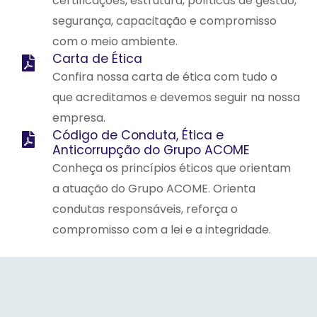
certificações, estrutura, políticas de gestão,
segurança, capacitação e compromisso
com o meio ambiente.
Carta de Ética
Confira nossa carta de ética com tudo o
que acreditamos e devemos seguir na nossa
empresa.
Código de Conduta, Ética e
Anticorrupção do Grupo ACOME
Conheça os princípios éticos que orientam
a atuação do Grupo ACOME. Orienta
condutas responsáveis, reforça o
compromisso com a lei e a integridade.