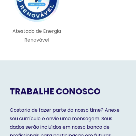
Atestado de Energia
Renovável
TRABALHE CONOSCO
Gostaria de fazer parte do nosso time? Anexe
seu currículo e envie uma mensagem. Seus
dados serão incluídos em nosso banco de
profissionais para participação em futuras