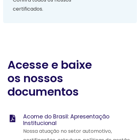
certificados.
Acesse e baixe
os nossos
documentos
Acome do Brasil: Apresentação
Institucional
Nossa atuação no setor automotivo,