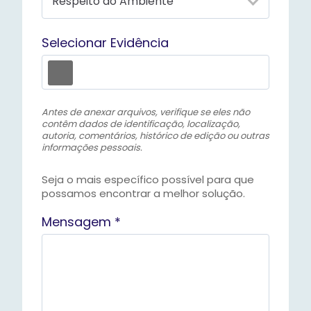
Selecionar Evidência
Antes de anexar arquivos, verifique se eles não
contêm dados de identificação, localização,
autoria, comentários, histórico de edição ou outras
informações pessoais.
Seja o mais específico possível para que
possamos encontrar a melhor solução.
Mensagem *