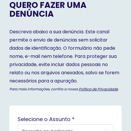
QUERO FAZER UMA
DENÚNCIA
Descreva abaixo a sua denúncia. Este canal
permite o envio de denúncias sem solicitar
dados de identificação. O formulário não pede
nome, e-mail nem telefone. Para proteger sua
privacidade, evite incluir dados pessoais no
relato ou nos arquivos anexados, salvo se forem
necessários para a apuração.
Para mais informações, confira a nossa
Política de Privacidade
.
Selecione o Assunto *