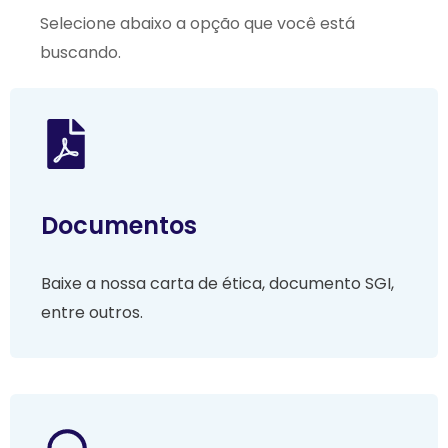
Selecione abaixo a opção que você está
buscando.
Documentos
Baixe a nossa carta de ética, documento SGI,
entre outros.