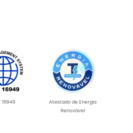
F 16949
Atestado de Energia
Renovável