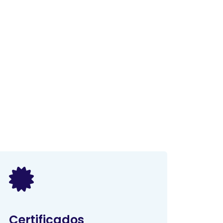
Certificados