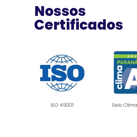
Nossos
Certificados
ISO 45001
Selo Clim