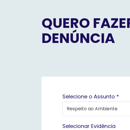
QUERO FAZE
DENÚNCIA
Selecione o Assunto *
Selecionar Evidência