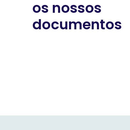
os nossos
documentos