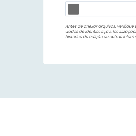
Antes de anexar arquivos, verifique
dados de identificação, localização,
histórico de edição ou outras infor