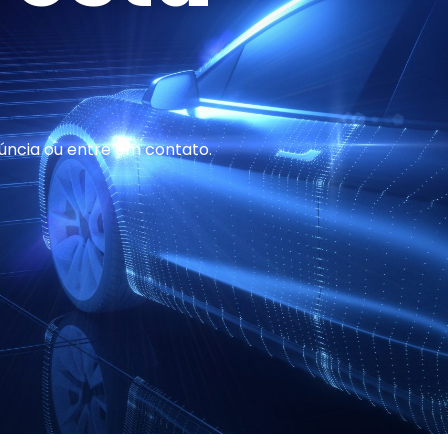
ncia ou entre em contato.