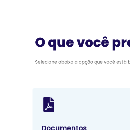
O que você p
Selecione abaixo a opção que você está 
Documentos