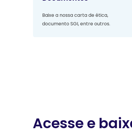
Baixe a nossa carta de ética,
documento SGI, entre outros.
Acesse e baix