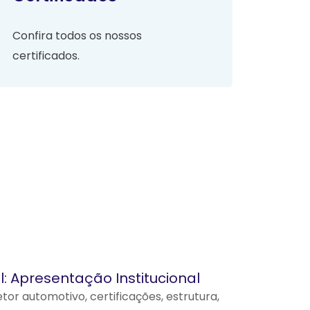
Confira todos os nossos
certificados.
: Apresentação Institucional
tor automotivo, certificações, estrutura,