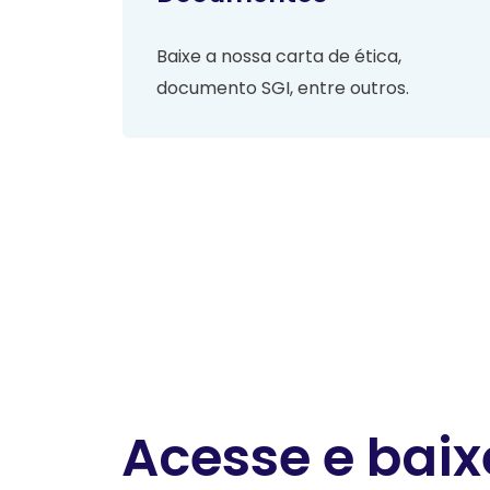
Baixe a nossa carta de ética,
documento SGI, entre outros.
Acesse e baix