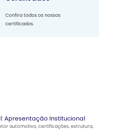
Confira todos os nossos
certificados.
: Apresentação Institucional
tor automotivo, certificações, estrutura,