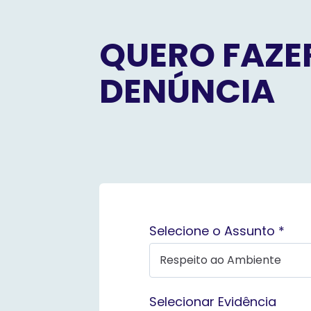
QUERO FAZE
DENÚNCIA
Selecione o Assunto *
Selecionar Evidência