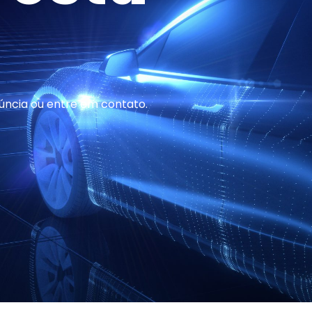
ncia ou entre em contato.