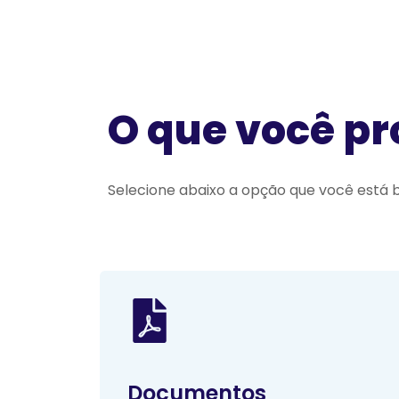
O que você p
Selecione abaixo a opção que você está 
Documentos