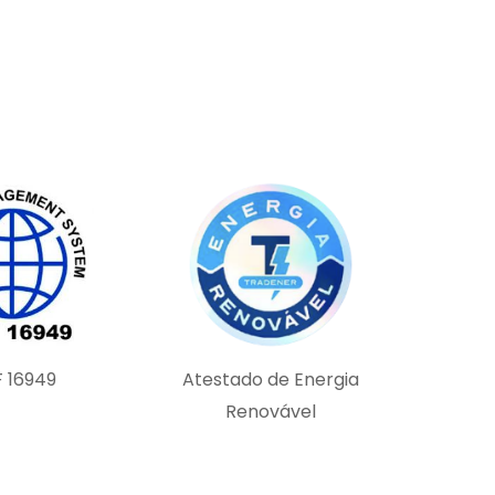
F 16949
Atestado de Energia
Renovável