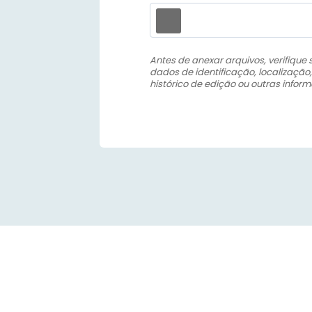
Antes de anexar arquivos, verifique
dados de identificação, localização,
histórico de edição ou outras infor