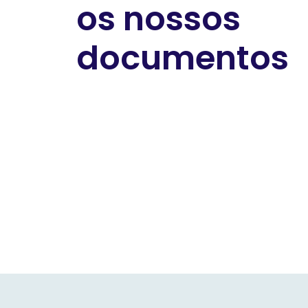
os nossos
documentos