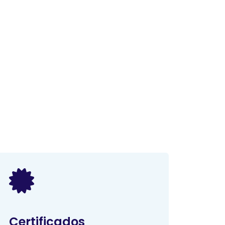
Certificados