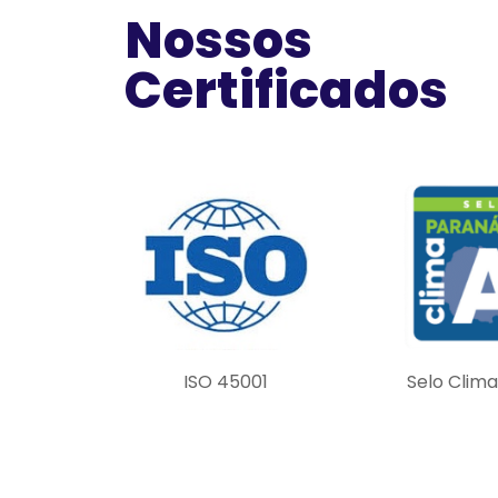
Nossos
Certificados
ISO 45001
Selo Clim