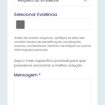
Selecionar Evidência
Antes de anexar arquivos, verifique se eles não
contêm dados de identificação, localização,
autoria, comentários, histórico de edição ou outras
informações pessoais.
Seja o mais específico possível para que
possamos encontrar a melhor solução.
Mensagem *