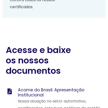
certificados.
Acesse e baixe
os nossos
documentos
Acome do Brasil: Apresentação
Institucional
Nossa atuação no setor automotivo,