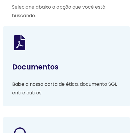
Selecione abaixo a opção que você está
buscando.
Documentos
Baixe a nossa carta de ética, documento SGI,
entre outros.