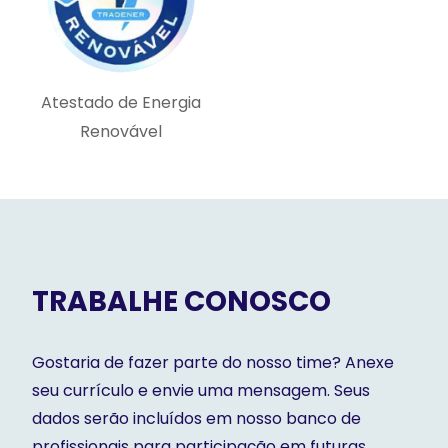
Atestado de Energia
Renovável
TRABALHE CONOSCO
Gostaria de fazer parte do nosso time? Anexe
seu currículo e envie uma mensagem. Seus
dados serão incluídos em nosso banco de
profissionais para participação em futuras