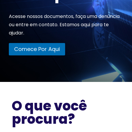
Acesse nossos documentos, faça uma denúncia
ou entre em contato. Estamos aqui para te
ajudar.
Comece Por Aqui
O que você
procura?