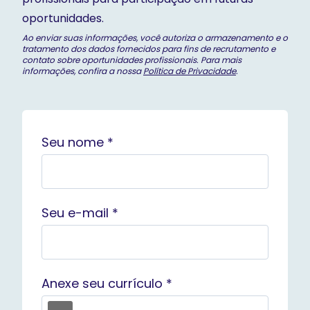
oportunidades.
Ao enviar suas informações, você autoriza o armazenamento e o
tratamento dos dados fornecidos para fins de recrutamento e
contato sobre oportunidades profissionais. Para mais
informações, confira a nossa
Política de Privacidade
.
Seu nome *
Seu e-mail *
Anexe seu currículo *