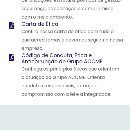
certificações, estrutura, políticas de gestão,
segurança, capacitação e compromisso
com o meio ambiente.
Carta de Ética
Confira nossa carta de ética com tudo o
que acreditamos e devemos seguir na nossa
empresa.
Código de Conduta, Ética e
Anticorrupção do Grupo ACOME
Conheça os princípios éticos que orientam
a atuação do Grupo ACOME. Orienta
condutas responsáveis, reforça o
compromisso com a lei e a integridade.