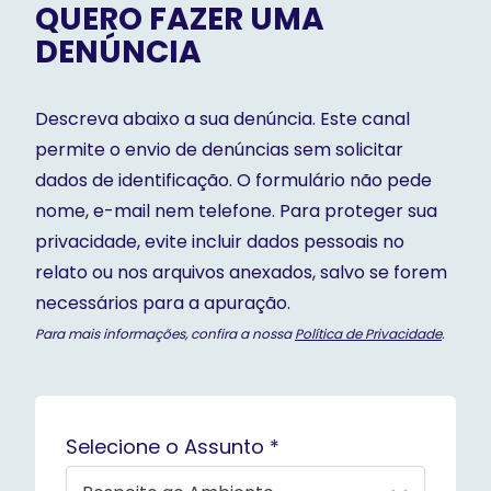
QUERO FAZER UMA
DENÚNCIA
Descreva abaixo a sua denúncia. Este canal
permite o envio de denúncias sem solicitar
dados de identificação. O formulário não pede
nome, e-mail nem telefone. Para proteger sua
privacidade, evite incluir dados pessoais no
relato ou nos arquivos anexados, salvo se forem
necessários para a apuração.
Para mais informações, confira a nossa
Política de Privacidade
.
Selecione o Assunto *