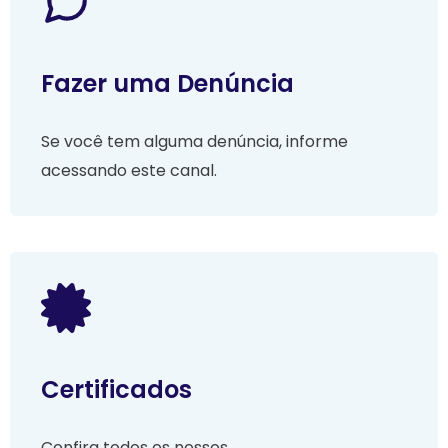
Fazer uma Denúncia
Se você tem alguma denúncia, informe
acessando este canal.
Certificados
Confira todos os nossos