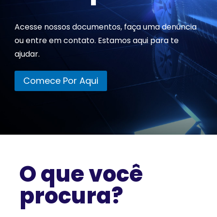
Acesse nossos documentos, faça uma denúncia
ou entre em contato. Estamos aqui para te
ajudar.
Comece Por Aqui
O que você
procura?