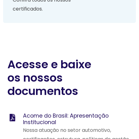
certificados.
Acesse e baixe
os nossos
documentos
Acome do Brasil: Apresentação
Institucional
Nossa atuação no setor automotivo,