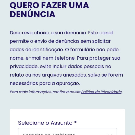
QUERO FAZER UMA
DENÚNCIA
Descreva abaixo a sua denúncia. Este canal
permite o envio de denúncias sem solicitar
dados de identificação. O formulário não pede
nome, e-mail nem telefone. Para proteger sua
privacidade, evite incluir dados pessoais no
relato ou nos arquivos anexados, salvo se forem
necessários para a apuração.
Para mais informações, confira a nossa
Política de Privacidade
.
Selecione o Assunto *