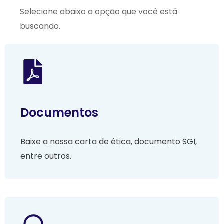
Selecione abaixo a opção que você está
buscando.
Documentos
Baixe a nossa carta de ética, documento SGI,
entre outros.