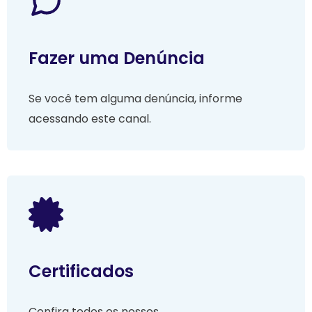
Fazer uma Denúncia
Se você tem alguma denúncia, informe
acessando este canal.
Certificados
Confira todos os nossos