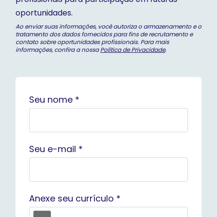
oportunidades.
Ao enviar suas informações, você autoriza o armazenamento e o
tratamento dos dados fornecidos para fins de recrutamento e
contato sobre oportunidades profissionais. Para mais
informações, confira a nossa
Política de Privacidade
.
Seu nome *
Seu e-mail *
Anexe seu currículo *