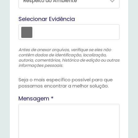
Selecionar Evidência
Antes de anexar arquivos, verifique se eles não
contêm dados de identificação, localização,
autoria, comentários, histórico de edição ou outras
informações pessoais.
Seja o mais específico possível para que
possamos encontrar a melhor solução.
Mensagem *