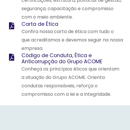
certificações, estrutura, políticas de gestão,
segurança, capacitação e compromisso
com o meio ambiente.
Carta de Ética
Confira nossa carta de ética com tudo o
que acreditamos e devemos seguir na nossa
empresa.
Código de Conduta, Ética e
Anticorrupção do Grupo ACOME
Conheça os princípios éticos que orientam
a atuação do Grupo ACOME. Orienta
condutas responsáveis, reforça o
compromisso com a lei e a integridade.