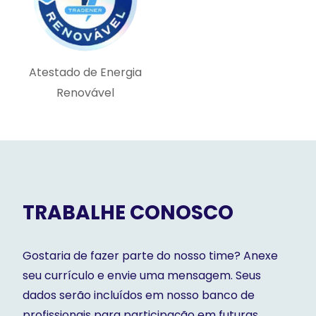
Atestado de Energia
Renovável
TRABALHE CONOSCO
Gostaria de fazer parte do nosso time? Anexe
seu currículo e envie uma mensagem. Seus
dados serão incluídos em nosso banco de
profissionais para participação em futuras